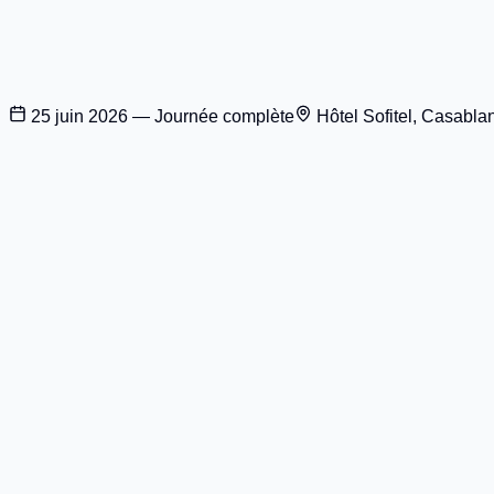
25 juin 2026 — Journée complète
Hôtel Sofitel, Casabla