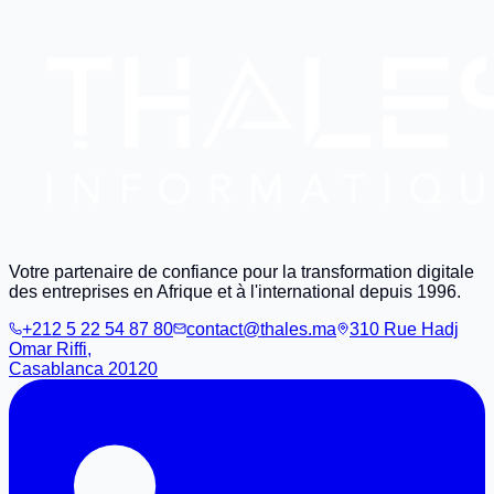
Votre partenaire de confiance pour la transformation digitale
des entreprises en Afrique et à l'international depuis 1996.
+212 5 22 54 87 80
contact@thales.ma
310 Rue Hadj
Omar Riffi,
Casablanca 20120