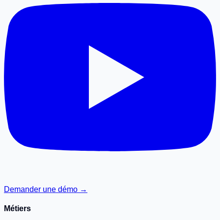
Demander une démo →
Métiers