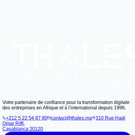
Votre partenaire de confiance pour la transformation digitale
des entreprises en Afrique et à l'international depuis 1996.
+212 5 22 54 87 80
contact@thales.ma
310 Rue Hadj
Omar Riffi,
Casablanca 20120